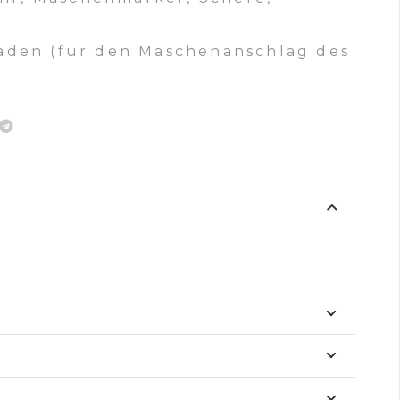
faden (für den Maschenanschlag des