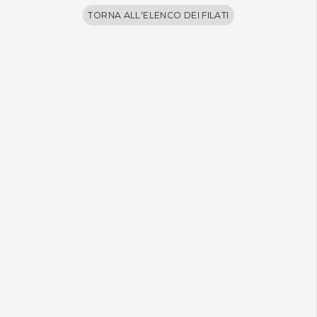
TORNA ALL'ELENCO DEI FILATI