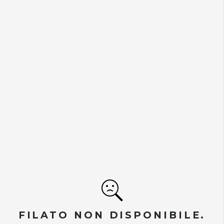
FILATO NON DISPONIBILE.