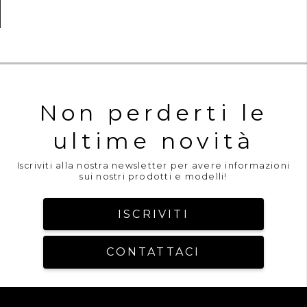
Non perderti le
ultime novità
Iscriviti alla nostra newsletter per avere informazioni
sui nostri prodotti e modelli!
ISCRIVITI
CONTATTACI