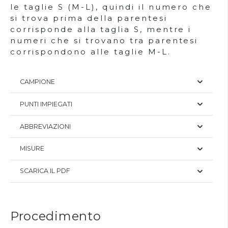
le taglie S (M-L), quindi il numero che
si trova prima della parentesi
corrisponde alla taglia S, mentre i
numeri che si trovano tra parentesi
corrispondono alle taglie M-L.
CAMPIONE
PUNTI IMPIEGATI
ABBREVIAZIONI
MISURE
SCARICA IL PDF
Procedimento