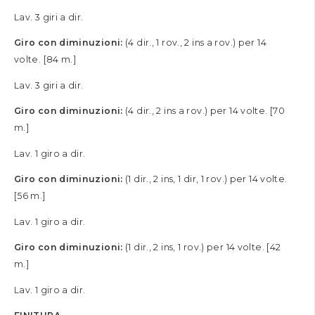
Lav. 3 giri a dir.
Giro con diminuzioni:
(4 dir., 1 rov., 2 ins a rov.) per 14
volte. [84 m.]
Lav. 3 giri a dir.
Giro con diminuzioni:
(4 dir., 2 ins a rov.) per 14 volte. [70
m.]
Lav. 1 giro a dir.
Giro con diminuzioni:
(1 dir., 2 ins, 1 dir, 1 rov.) per 14 volte.
[56 m.]
Lav. 1 giro a dir.
Giro con diminuzioni:
(1 dir., 2 ins, 1 rov.) per 14 volte. [42
m.]
Lav. 1 giro a dir.