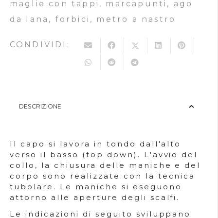
maglie con tappi, marcapunti, ago
da lana, forbici, metro a nastro
CONDIVIDI:
DESCRIZIONE
Il capo si lavora in tondo dall'alto
verso il basso (top down). L'avvio del
collo, la chiusura delle maniche e del
corpo sono realizzate con la tecnica
tubolare. Le maniche si eseguono
attorno alle aperture degli scalfi.
Le indicazioni di seguito sviluppano