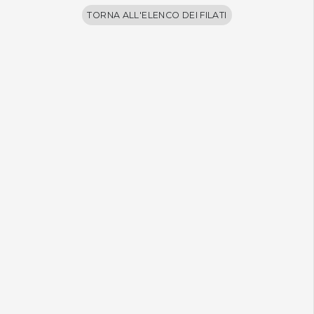
TORNA ALL'ELENCO DEI FILATI