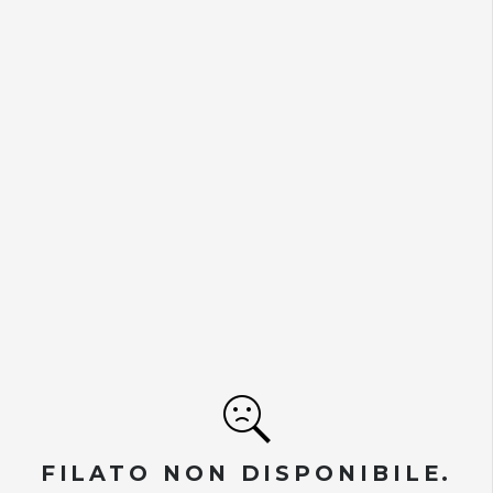
FILATO NON DISPONIBILE.