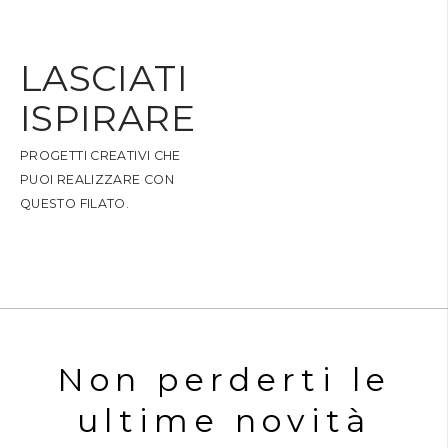
LASCIATI
ISPIRARE
PROGETTI CREATIVI CHE
PUOI REALIZZARE CON
QUESTO FILATO.
Non perderti le
ultime novità