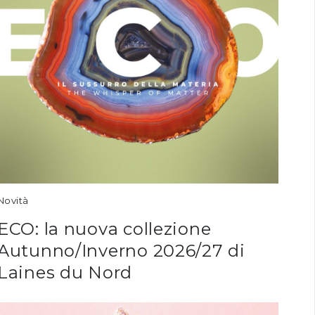
Novità
ECO: la nuova collezione
Autunno/Inverno 2026/27 di
Laines du Nord