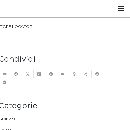
STORE LOCATOR
Condividi
Categorie
Festività