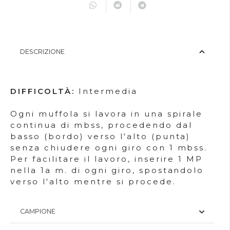
DESCRIZIONE
DIFFICOLTÀ:
Intermedia
Ogni muffola si lavora in una spirale
continua di mbss, procedendo dal
basso (bordo) verso l'alto (punta)
senza chiudere ogni giro con 1 mbss.
Per facilitare il lavoro, inserire 1 MP
nella 1a m. di ogni giro, spostandolo
verso l'alto mentre si procede.
CAMPIONE