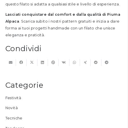
questo filato si adatta a qualsiasi stile e livello di esperienza.
Lasciati conquistare dal comfort e dalla qualità di Piuma
Alpaca
. Scarica subito i nostri pattern gratuiti e inizia a dare
forma ai tuoi progetti handmade con un filato che unisce
eleganza e praticità.
Condividi
Categorie
Festività
Novità
Tecniche