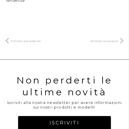
Tendenze
Articolo precedente
Articolo successivo
Non perderti le
ultime novità
Iscriviti alla nostra newsletter per avere informazioni
sui nostri prodotti e modelli!
ISCRIVITI