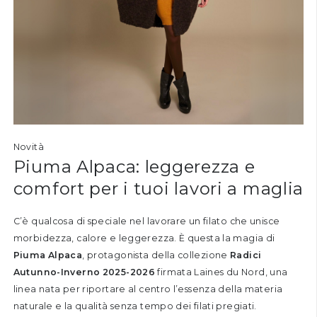
Novità
Piuma Alpaca: leggerezza e
comfort per i tuoi lavori a maglia
C’è qualcosa di speciale nel lavorare un filato che unisce
morbidezza, calore e leggerezza. È questa la magia di
Piuma Alpaca
, protagonista della collezione
Radici
Autunno-Inverno 2025-2026
firmata Laines du Nord, una
linea nata per riportare al centro l’essenza della materia
naturale e la qualità senza tempo dei filati pregiati.