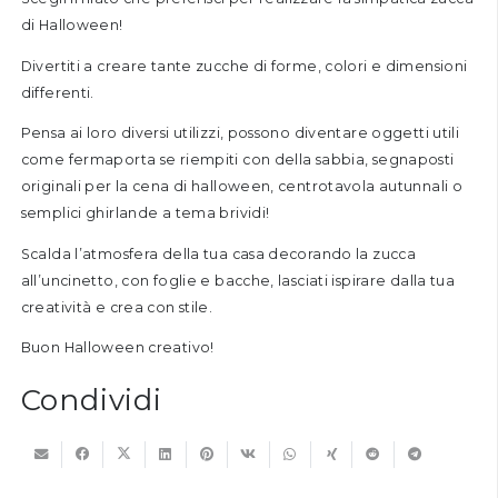
di Halloween!
Divertiti a creare tante zucche di forme, colori e dimensioni
differenti.
Pensa ai loro diversi utilizzi, possono diventare oggetti utili
come fermaporta se riempiti con della sabbia, segnaposti
originali per la cena di halloween, centrotavola autunnali o
semplici ghirlande a tema brividi!
Scalda l’atmosfera della tua casa decorando la zucca
all’uncinetto, con foglie e bacche, lasciati ispirare dalla tua
creatività e crea con stile.
Buon Halloween creativo!
Condividi