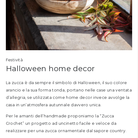
Festività
Halloween home decor
La zucca è da sempre il simbolo di Halloween, il suo colore
arancio e la sua forma tonda, portano nelle case una ventata
d’allegria, se utilizzata come home decor invece avvolge la
casa in un’atmosfera autunnale davvero unica.
Per le amanti dell’handmade proponiamo la “
Zucca
Crochet
” un progetto ad uncinetto facile e veloce da
realizzare per una zucca ornamentale dal sapore country.