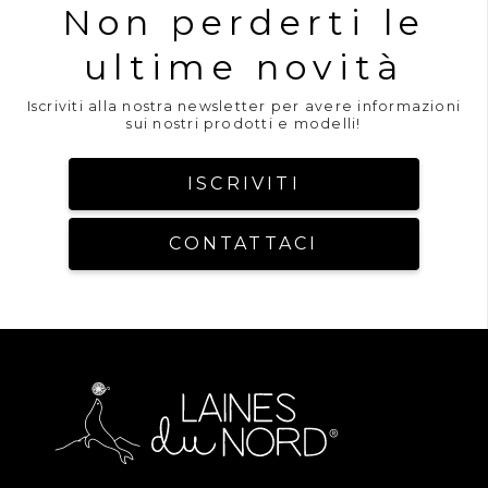
Non perderti le
ultime novità
Iscriviti alla nostra newsletter per avere informazioni
sui nostri prodotti e modelli!
ISCRIVITI
CONTATTACI