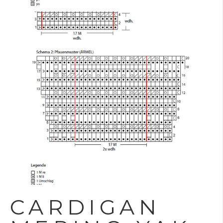
CARDIGAN