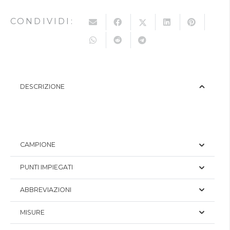
CONDIVIDI:
DESCRIZIONE
CAMPIONE
PUNTI IMPIEGATI
ABBREVIAZIONI
MISURE